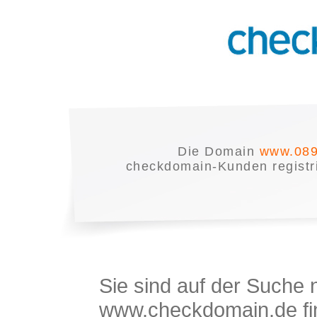
Die Domain
www.089
checkdomain-Kunden registrie
Sie sind auf der Suche
www.checkdomain.de fin